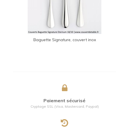
Baguette Signature, couvert inox
Eternum
Paiement sécurisé
Cryptage SSL (Visa, Mastercard, Paypal)