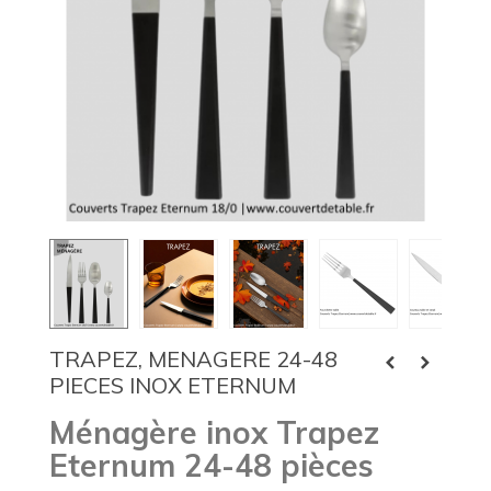
TRAPEZ, MENAGERE 24-48
PIECES INOX ETERNUM
Ménagère inox Trapez
Eternum 24-48 pièces