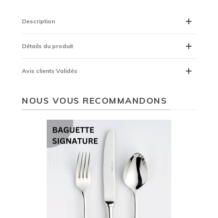
Description
Détails du produit
Avis clients Validés
NOUS VOUS RECOMMANDONS