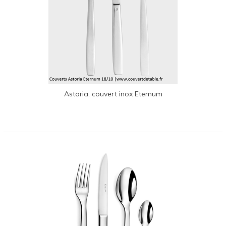
Astoria, couvert inox Eternum