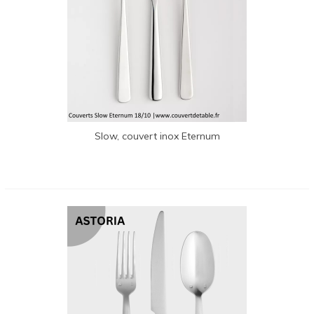
Slow, couvert inox Eternum