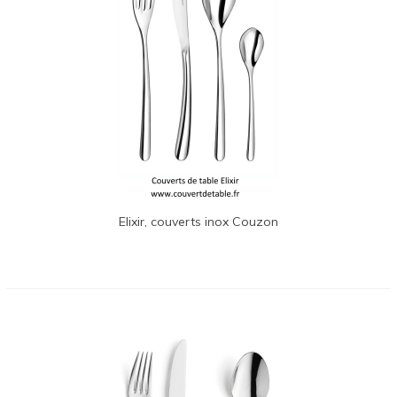
Elixir, couverts inox Couzon