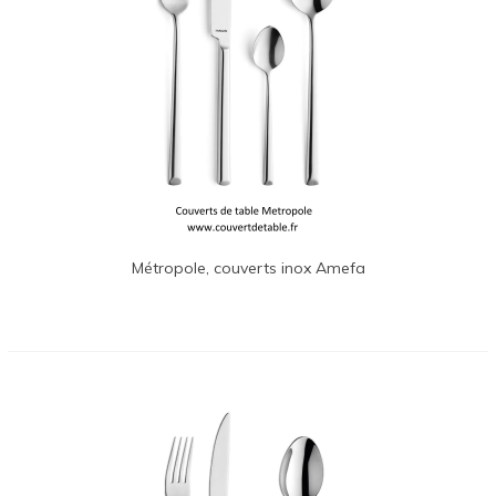
Métropole, couverts inox Amefa