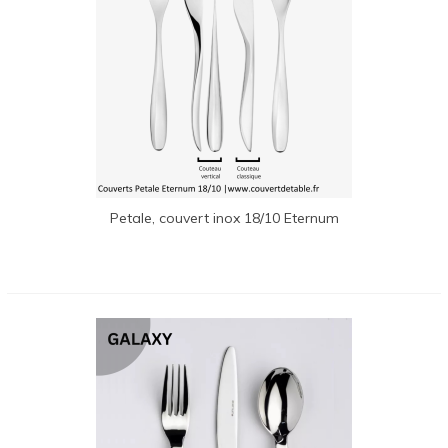
Petale, couvert inox 18/10 Eternum