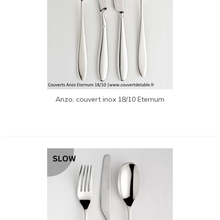
Anzo, couvert inox 18/10 Eternum