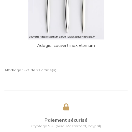
Adagio, couvert inox Eternum
Affichage 1-21 de 21 article(s)
Paiement sécurisé
Cryptage SSL (Visa, Mastercard, Paypal)