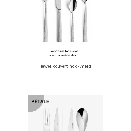
Jewel, couvert inox Amefa