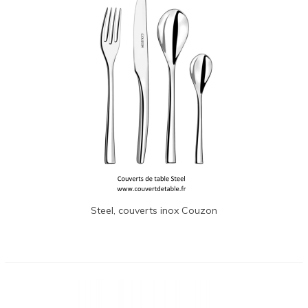
Steel, couverts inox Couzon