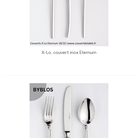
X-Lo, couvert inox Eternum