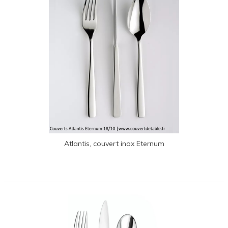
Atlantis, couvert inox Eternum