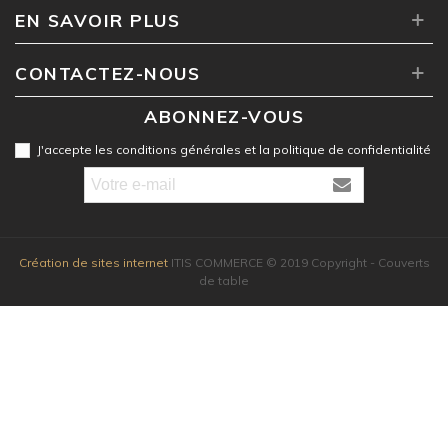
EN SAVOIR PLUS
CONTACTEZ-NOUS
ABONNEZ-VOUS
J'accepte les conditions générales et la politique de confidentialité
Création de sites internet
ITIS COMMERCE © 2019 Copyright - Couverts
de table