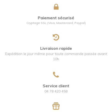
Paiement sécurisé
Cryptage SSL (Visa, Mastercard, Paypal)
Livraison rapide
Expédition le jour même pour toute commande passée avant
10h
Service client
04 78 420 458