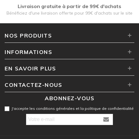
Livraison gratuite à partir de 99€ d'achats
Bénéficiez d'une livraison offerte pour 99€ d'achats sur le site
NOS PRODUITS
INFORMATIONS
EN SAVOIR PLUS
CONTACTEZ-NOUS
ABONNEZ-VOUS
J'accepte les conditions générales et la politique de confidentialité