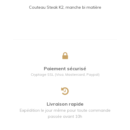
Couteau Steak K2, manche bi matière
inox-nacrine
Paiement sécurisé
Cryptage SSL (Visa, Mastercard, Paypal)
Livraison rapide
Expédition le jour même pour toute commande
passée avant 10h