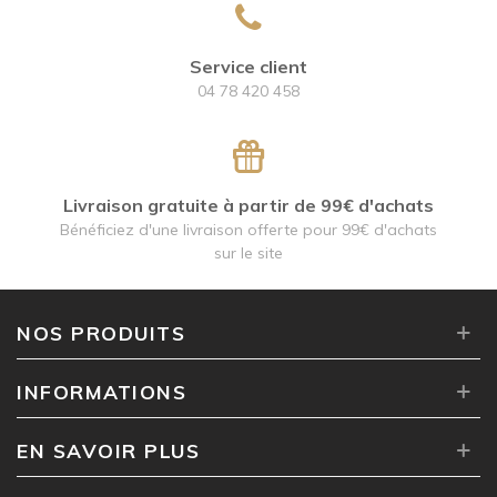
Service client
04 78 420 458
Livraison gratuite à partir de 99€ d'achats
Bénéficiez d'une livraison offerte pour 99€ d'achats
sur le site
NOS PRODUITS
INFORMATIONS
EN SAVOIR PLUS