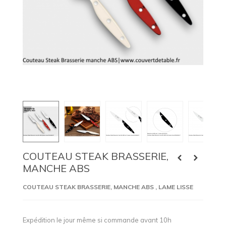
COUTEAU STEAK BRASSERIE,
MANCHE ABS
COUTEAU STEAK BRASSERIE, MANCHE ABS
, LAME LISSE
Expédition le jour même si commande avant 10h