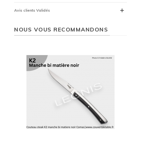
Avis clients Validés
NOUS VOUS RECOMMANDONS